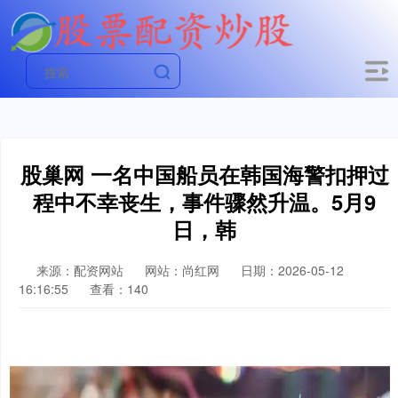
股巢网 一名中国船员在韩国海警扣押过
程中不幸丧生，事件骤然升温。5月9
日，韩
来源：配资网站
网站：尚红网
日期：2026-05-12
16:16:55
查看：140