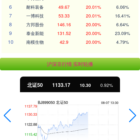
6
耐科装备
49.67
20.01%
6.06%
7
一博科技
53.33
20.01%
16.41%
8
方邦股份
146.16
20.00%
6.64%
9
泰金新能
131.52
20.00%
23.09%
10
南模生物
42.9
20.00%
4.79%
沪深京行情 实时轮播
北证50
1133.17
10.30
0.92%