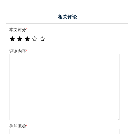
相关评论
本文评分
*
评论内容
*
你的昵称
*