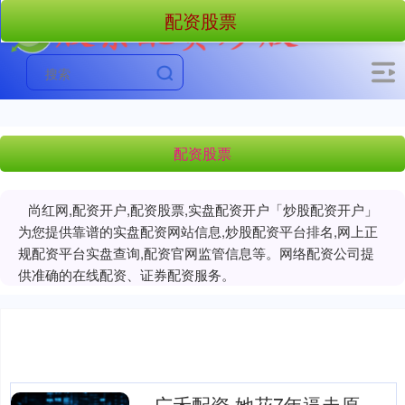
配资股票
配资股票
尚红网,配资开户,配资股票,实盘配资开户「炒股配资开户」
为您提供靠谱的实盘配资网站信息,炒股配资平台排名,网上正
规配资平台实盘查询,配资官网监管信息等。网络配资公司提
供准确的在线配资、证券配资服务。
广禾配资 她花7年逼走原