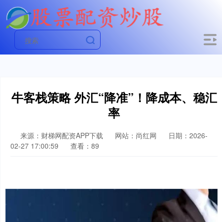
牛客栈策略 外汇“降准”！降成本、稳汇
率
来源：财梯网配资APP下载
网站：尚红网
日期：2026-
02-27 17:00:59
查看：89