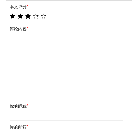
本文评分
*
评论内容
*
你的昵称
*
你的邮箱
*