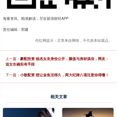
海量资讯、精准解读，尽在新浪财经APP
责任编辑：郭建
尚红网提示：文章来自网络，不代表本站观点。
上一篇：
豪配投资 徐杰女友身份公开，颜值与身材俱佳，网友：
追女生确实有手段
下一篇：
小散配资 想让金鱼活得久，两大纪律八项注意你得懂！
相关文章