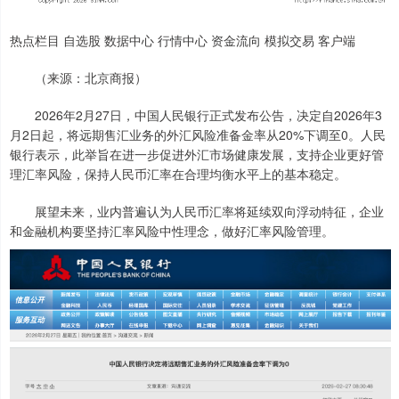
热点栏目 自选股 数据中心 行情中心 资金流向 模拟交易 客户端
（来源：北京商报）
2026年2月27日，中国人民银行正式发布公告，决定自2026年3
月2日起，将远期售汇业务的外汇风险准备金率从20%下调至0。人民
银行表示，此举旨在进一步促进外汇市场健康发展，支持企业更好管
理汇率风险，保持人民币汇率在合理均衡水平上的基本稳定。
展望未来，业内普遍认为人民币汇率将延续双向浮动特征，企业
和金融机构要坚持汇率风险中性理念，做好汇率风险管理。