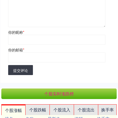
你的昵称
*
你的邮箱
*
提交评论
个股实时涨跌榜
个股跌幅
个股流入
个股流出
换手率
个股涨幅