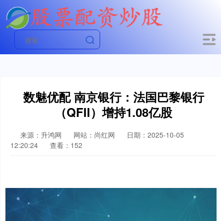
数魅优配 南京银行：法国巴黎银行
（QFII）增持1.08亿股
来源：升鸿网
网站：尚红网
日期：2025-10-05
12:20:24
查看：152