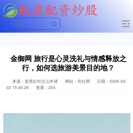
金御网 旅行是心灵洗礼与情感释放之
行，如何选旅游美景目的地？
来源：股票杠杆怎么申请
网站：尚红网
日期：2026-03-
02 15:46:26
查看：204