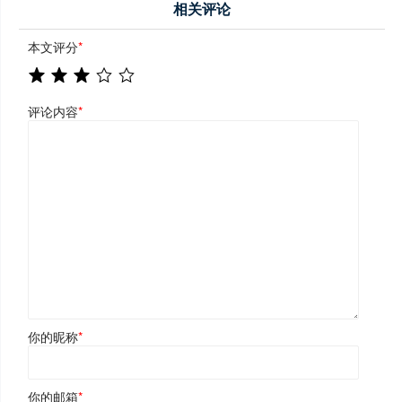
相关评论
本文评分
*
评论内容
*
你的昵称
*
你的邮箱
*