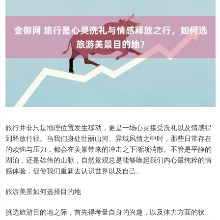
旅行并非只是地理位置发生移动，更是一场心灵接受洗礼以及情感得
到释放行径。当我们身处壮丽山河、异域风情之中时，那些日常存在
的烦恼与压力，都会在美景带来的冲击之下渐渐消散。不管是平静的
湖泊，还是雄伟的山脉，自然景观总是能够唤起我们内心最纯粹的情
感体验，促使我们重新去认识世界以及自己。
旅游美景如何选择目的地
挑选旅游目的地之际，首先得考量自身的兴趣，以及体力方面的状