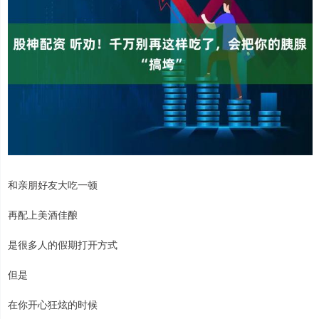
和亲朋好友大吃一顿
再配上美酒佳酿
是很多人的假期打开方式
但是
在你开心狂炫的时候