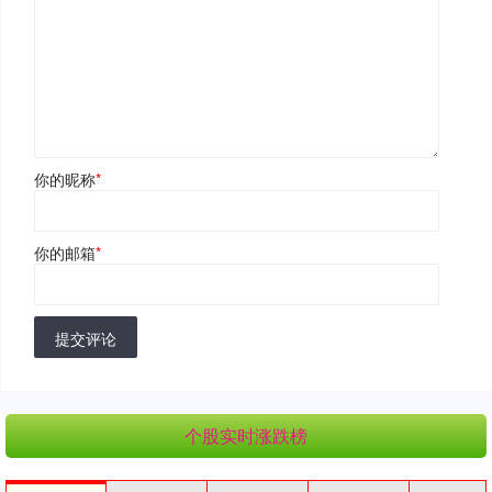
你的昵称
*
你的邮箱
*
提交评论
个股实时涨跌榜