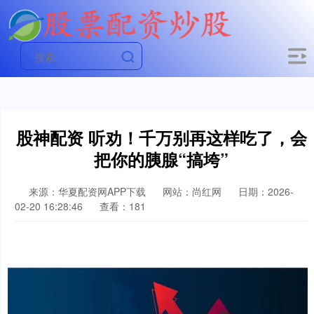
股神配资 听劝！千万别再这样吃了，会
把你的胰腺“搞垮”
来源：华夏配资网APP下载
网站：尚红网
日期：2026-
02-20 16:28:46
查看：181