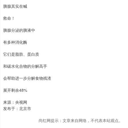
胰腺其实在喊
救命！
胰腺分泌的胰液中
有多种消化酶
它们是脂肪、蛋白质
和碳水化合物的分解高手
会帮助进一步分解食物残渣
展开剩余48%
来源：央视网
发布于：北京市
尚红网提示：文章来自网络，不代表本站观点。