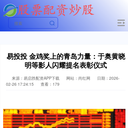
易投投 金鸡奖上的青岛力量：于奥黄晓
明等影人闪耀提名表彰仪式
来源：易启胜配资APP下载
网站：尚红网
日期：2026-
02-26 17:24:15
查看：179