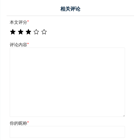
相关评论
本文评分
*
评论内容
*
你的昵称
*