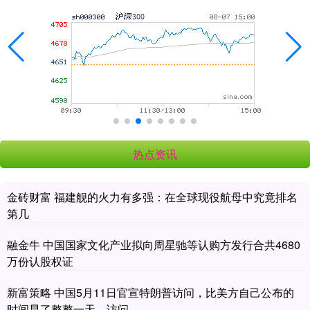
热点资讯
金砖财富 福建舰的火力有多强：在全球现役航母中究竟排名
第几
融金牛 中国国家文化产业拟向周星驰等认购方发行合共4680
万份认股权证
新富策略 中国5月11日官宣特朗普访问，比美方自己公布的
时间早了整整一天，访问