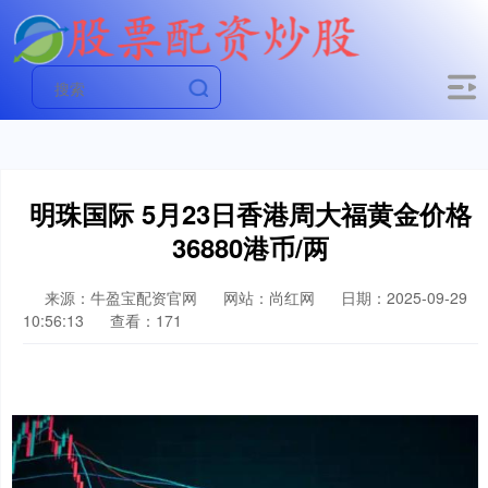
明珠国际 5月23日香港周大福黄金价格
36880港币/两
来源：牛盈宝配资官网
网站：尚红网
日期：2025-09-29
10:56:13
查看：171