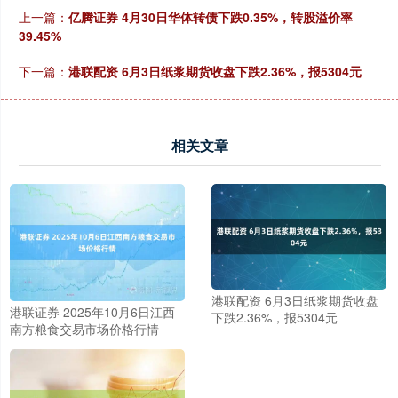
上一篇：
亿腾证券 4月30日华体转债下跌0.35%，转股溢价率
39.45%
下一篇：
港联配资 6月3日纸浆期货收盘下跌2.36%，报5304元
相关文章
港联配资 6月3日纸浆期货收盘
港联证券 2025年10月6日江西
下跌2.36%，报5304元
南方粮食交易市场价格行情