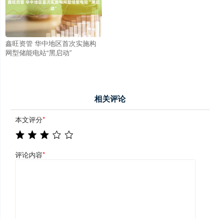
鑫旺资管 华中地区首次实施构
网型储能电站“黑启动”
相关评论
本文评分
*
评论内容
*