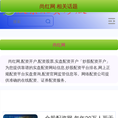
尚红网 相关话题
尚红网
尚红网,配资开户,配资股票,实盘配资开户「炒股配资开户」
为您提供靠谱的实盘配资网站信息,炒股配资平台排名,网上正
规配资平台实盘查询,配资官网监管信息等。网络配资公司提
供准确的在线配资、证券配资服务。
金股配资网 每年20万人死于