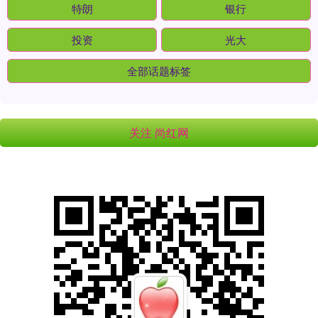
特朗
银行
投资
光大
全部话题标签
关注 尚红网