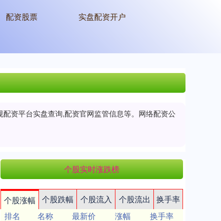
配资股票
实盘配资开户
正规配资平台实盘查询,配资官网监管信息等。网络配资公
个股实时涨跌榜
个股跌幅
个股流入
个股流出
换手率
个股涨幅
排名
名称
最新价
涨幅
换手率