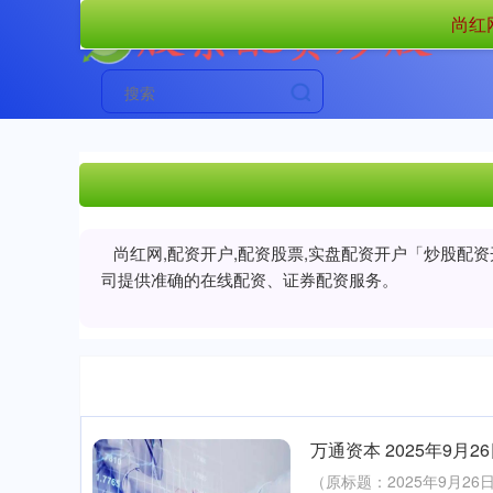
尚红
尚红网,配资开户,配资股票,实盘配资开户「炒股配
司提供准确的在线配资、证券配资服务。
万通资本 2025年9
（原标题：2025年9月2